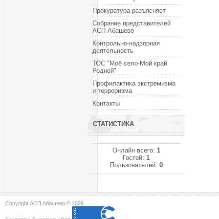
Прокуратура разъясняет
Собрание представителей
АСП Абашево
Контрольно-надзорная
деятельность
ТОС "Моё село-Мой край
Родной"
Профилактика экстремизма
и терроризма
Контакты
СТАТИСТИКА
Онлайн всего:
1
Гостей:
1
Пользователей:
0
Copyright АСП Абашево © 2026