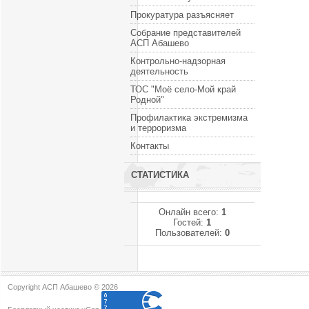
Прокуратура разъясняет
Собрание представителей
АСП Абашево
Контрольно-надзорная
деятельность
ТОС "Моё село-Мой край
Родной"
Профилактика экстремизма
и терроризма
Контакты
СТАТИСТИКА
Онлайн всего:
1
Гостей:
1
Пользователей:
0
Copyright АСП Абашево © 2026