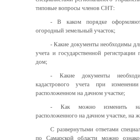
типовые вопросы членов СНТ:
- В каком порядке оформляю
огородный земельный участок;
- Какие документы необходимы дл
учета и государственной регистрации
дом;
- Какие документы необходи
кадастрового учета при изменени
расположенном на дачном участке;
- Как можно изменить наз
расположенного на дачном участке, на ж
С развернутыми ответами специал
по Самарской области можно ознако