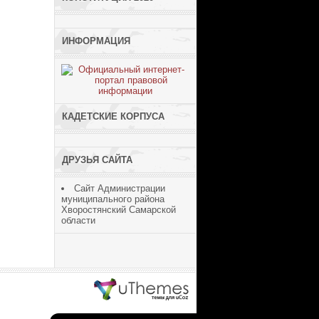
ИНФОРМАЦИЯ
КАДЕТСКИЕ КОРПУСА
ДРУЗЬЯ САЙТА
Сайт Администрации
муниципального района
Хворостянский Самарской
области
ucoz шаблоны