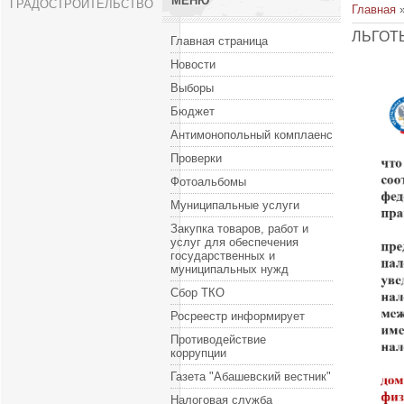
МЕНЮ
ГРАДОСТРОИТЕЛЬСТВО
Главная
ЛЬГОТ
Главная страница
Новости
Выборы
Бюджет
Антимонопольный комплаенс
Проверки
Фотоальбомы
Муниципальные услуги
Закупка товаров, работ и
услуг для обеспечения
государственных и
муниципальных нужд
Сбор ТКО
Росреестр информирует
Противодействие
коррупции
Газета "Абашевский вестник"
Налоговая служба